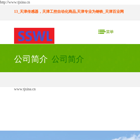
http://www.tjxina.cn
13_天津传感器，天津工控自动化商品,天津专业为钢铁_天津百业网
公司简介
公司简介
www.tjxina.cn