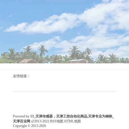
友情链接：
Powered by
13_天津传感器，天津工控自动化商品,天津专业为钢铁_
天津百业网
@2013-2022
RSS地图
HTML地图
Copyright © 2013-2026